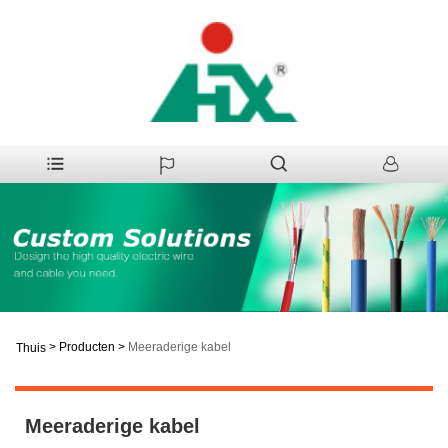
>
Producten
>
Meeraderige kabel
Thuis
Meeraderige kabel