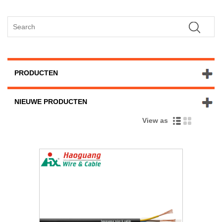
PRODUCTEN
NIEUWE PRODUCTEN
View as